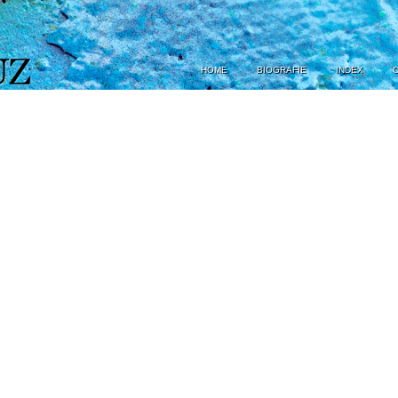
HOME
BIOGRAFIE
INDEX