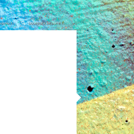
CONTACT