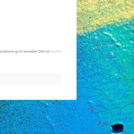
eschreven op 21 november 2011 in
Verdriet