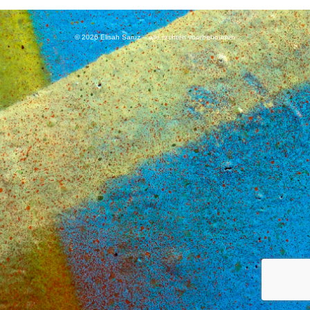
© 2026 Elisah Saruz – alle rechten voorbehouden