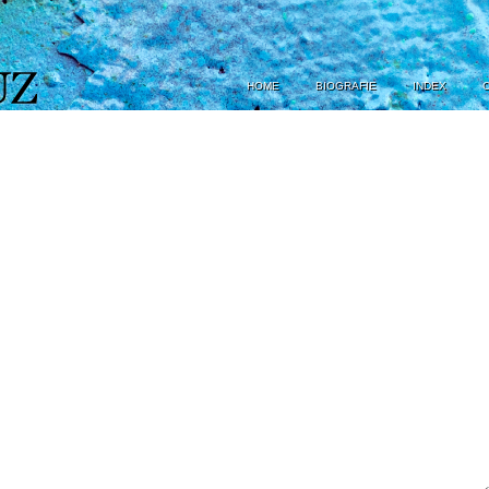
HOME
BIOGRAFIE
INDEX