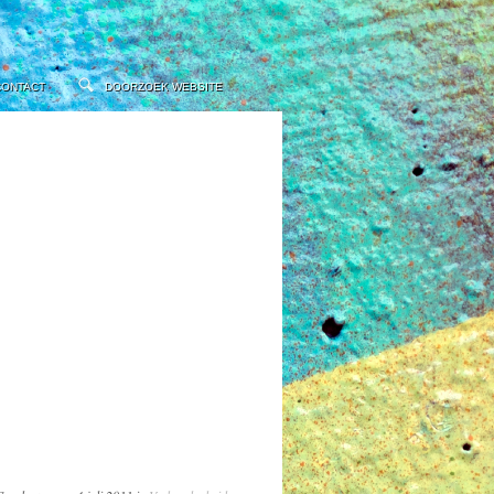
CONTACT